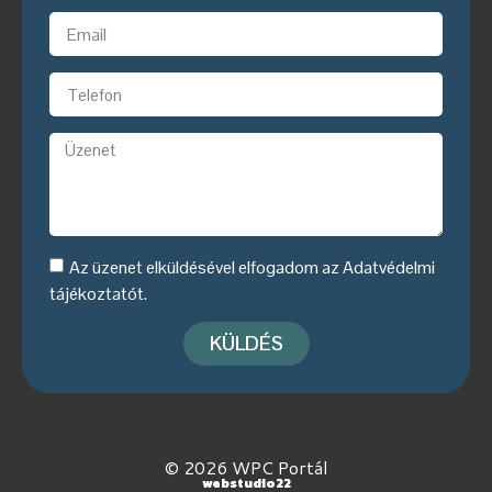
Az üzenet elküldésével elfogadom az
Adatvédelmi
tájékoztatót
.
KÜLDÉS
© 2026 WPC Portál
webstudio22