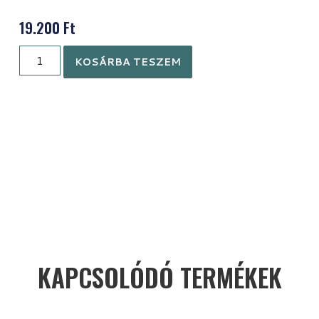
19.200
Ft
KOSÁRBA TESZEM
KAPCSOLÓDÓ TERMÉKEK