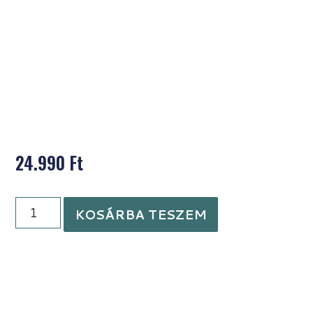
24.990
Ft
KOSÁRBA TESZEM