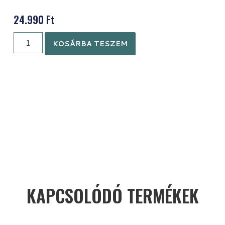
24.990
Ft
KOSÁRBA TESZEM
KAPCSOLÓDÓ TERMÉKEK