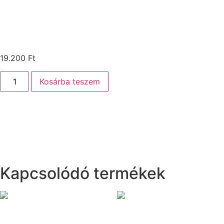
19.200
Ft
Kosárba teszem
Kapcsolódó termékek