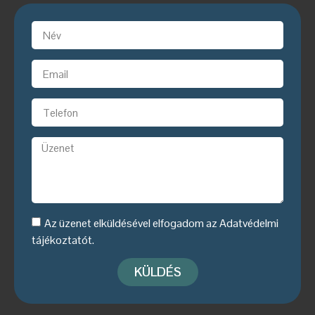
Az üzenet elküldésével elfogadom az
Adatvédelmi
tájékoztatót
.
KÜLDÉS