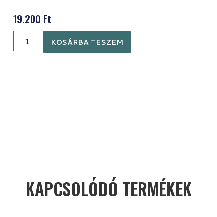
19.200
Ft
KOSÁRBA TESZEM
KAPCSOLÓDÓ TERMÉKEK