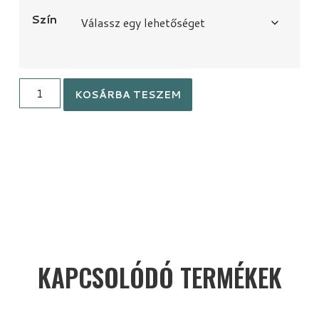
Szín
KOSÁRBA TESZEM
KAPCSOLÓDÓ TERMÉKEK