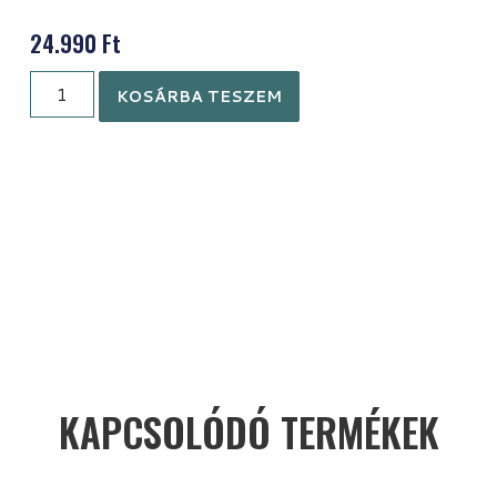
24.990
Ft
KOSÁRBA TESZEM
KAPCSOLÓDÓ TERMÉKEK