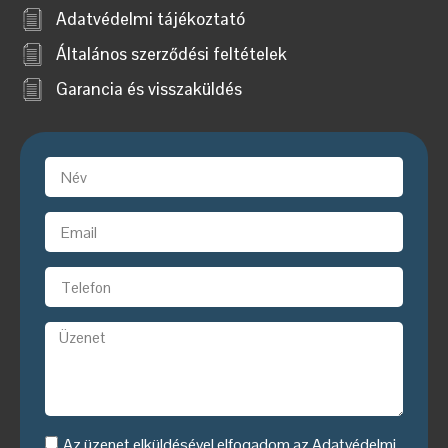
Adatvédelmi tájékoztató
Általános szerződési feltételek
Garancia és visszaküldés
Az üzenet elküldésével elfogadom az
Adatvédelmi